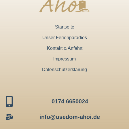
Startseite
Unser Ferienparadies
Kontakt & Anfahrt
Impressum
Datenschutzerklärung
0174 6650024
info@usedom-ahoi.de