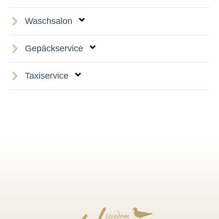
Waschsalon
Gepäckservice
Taxiservice