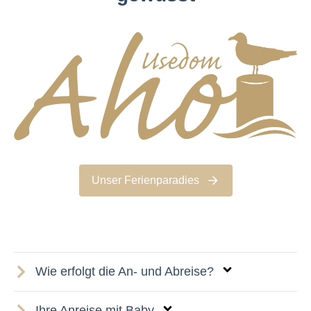
Unser Ferienparadies
Wie erfolgt die An- und Abreise?
Ihre Anreise mit Baby