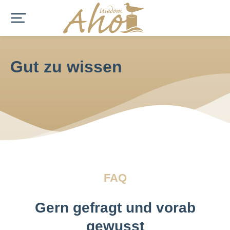
Gut zu wissen
FAQ
Gern gefragt und vorab
gewusst