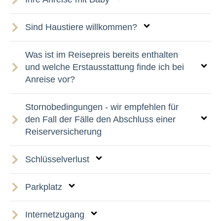
Sind Haustiere willkommen?
Was ist im Reisepreis bereits enthalten
und welche Erstausstattung finde ich bei
Anreise vor?
Stornobedingungen - wir empfehlen für
den Fall der Fälle den Abschluss einer
Reiserversicherung
Schlüsselverlust
Parkplatz
Internetzugang